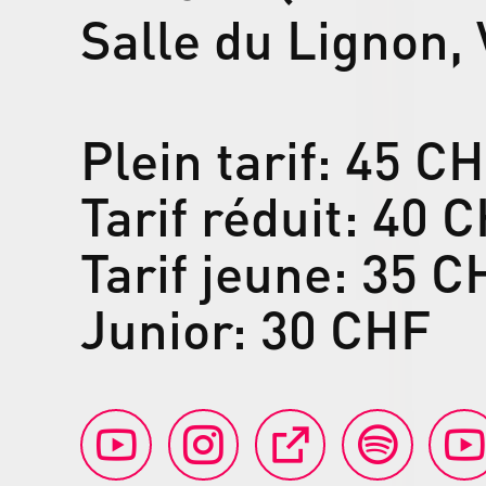
Salle du Lignon, 
Plein tarif: 45 C
Tarif réduit: 40 
Tarif jeune: 35 C
Junior: 30 CHF