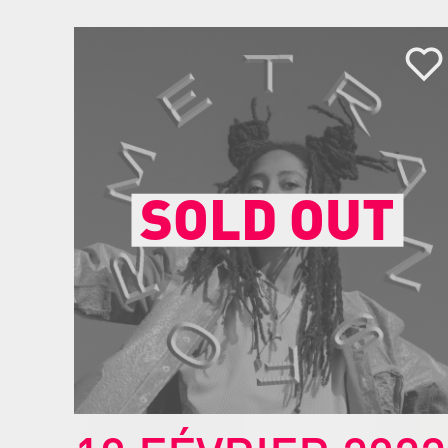
SOLD OUT