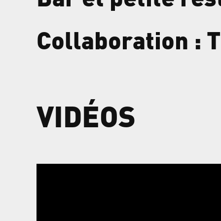
Collaboration : 
VIDÉOS