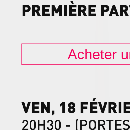
PREMIÈRE
PAR
Acheter un
VEN, 18 FÉVRI
20H30 - (PORTES