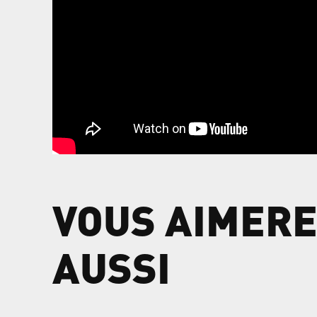
VOUS AIMERE
AUSSI