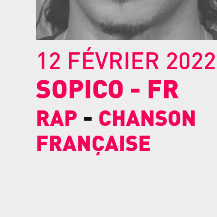
12 FÉVRIER 2022
SOPICO
-
FR
-
RAP
CHANSON
FRANÇAISE