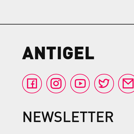
ANTIGEL
NEWSLETTER