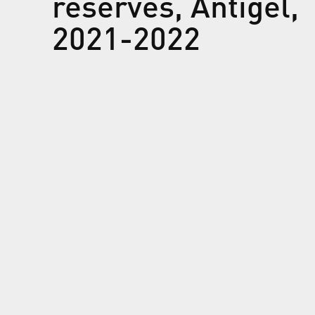
réservés, Antigel,
2021-2022