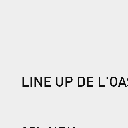
LINE UP DE L'OA