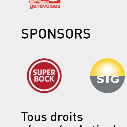
SPONSORS
Tous droits