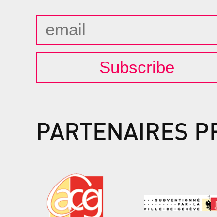
Subscribe
PARTENAIRES P