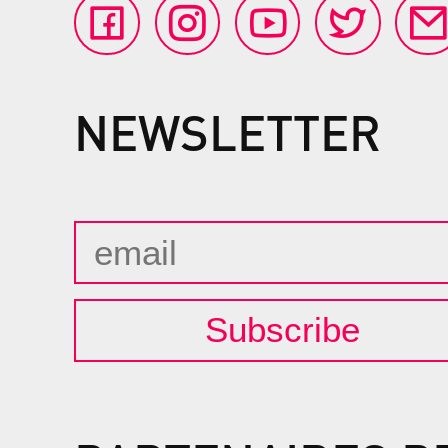
NEWSLETTER
Subscribe