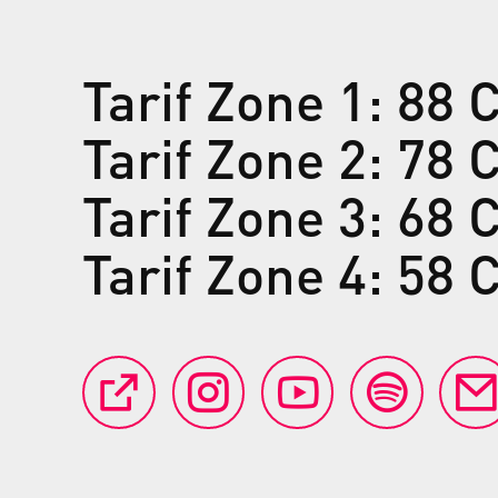
Tarif Zone 1: 88
Tarif Zone 2: 78
Tarif Zone 3: 68
Tarif Zone 4: 58