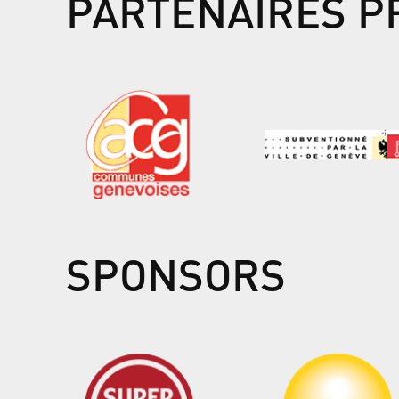
PARTENAIRES P
SPONSORS