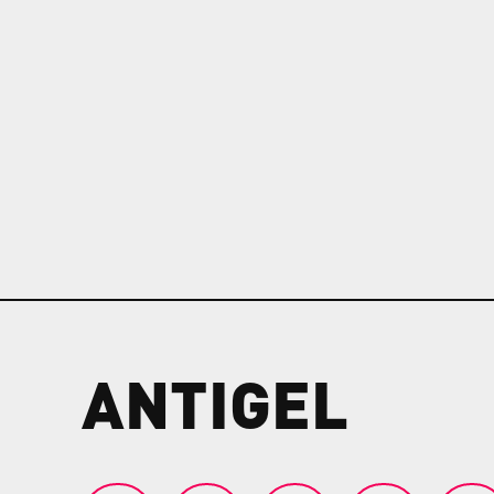
ANTIGEL