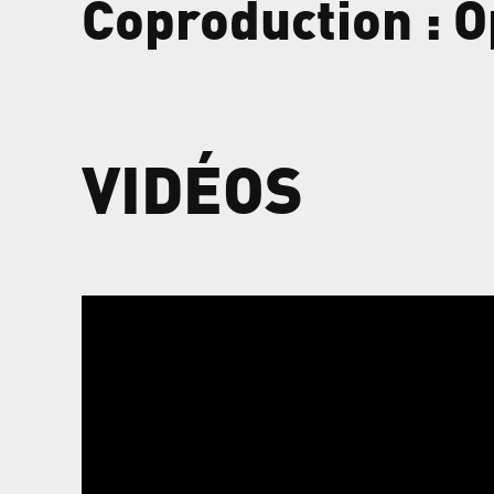
Coproduction : 
VIDÉOS