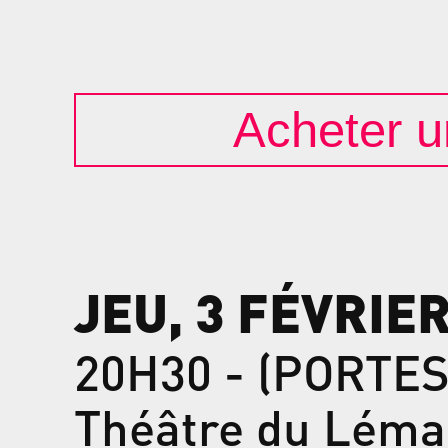
Acheter un
JEU, 3 FÉVRIE
20H30 - (PORTES
Théâtre du Léma