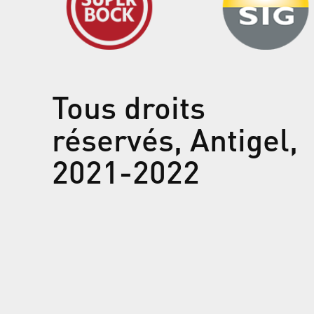
Tous droits
réservés, Antigel,
2021-2022