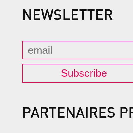
NEWSLETTER
Subscribe
PARTENAIRES P