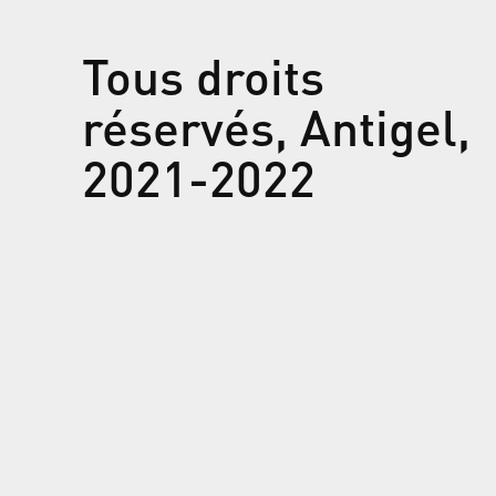
Tous droits
réservés, Antigel,
2021-2022