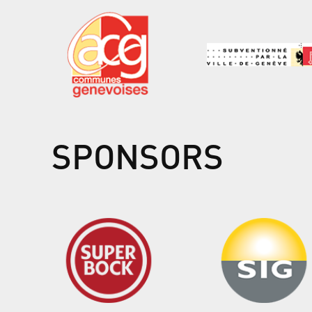
SPONSORS