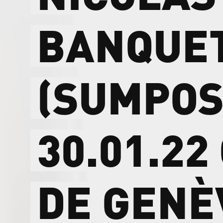
BANQUE
(SUMPOS
30.01.22
DE
GENÈ