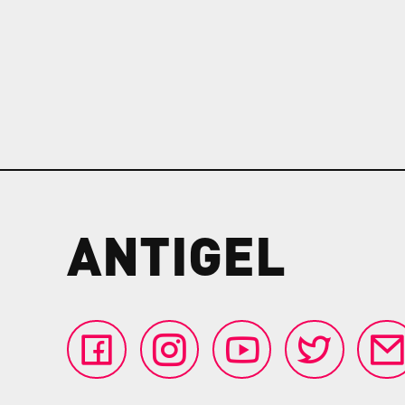
ANTIGEL