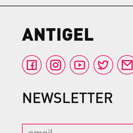
ANTIGEL
NEWSLETTER