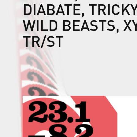
DIABATE, TRICKY
WILD BEASTS, X
TR/ST