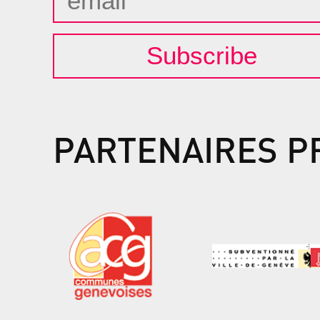
Subscribe
PARTENAIRES P