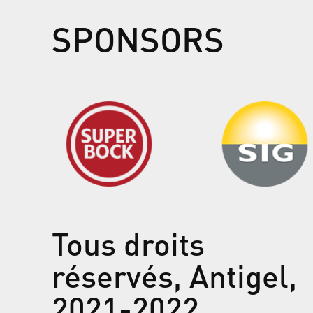
SPONSORS
Tous droits
réservés, Antigel,
2021-2022