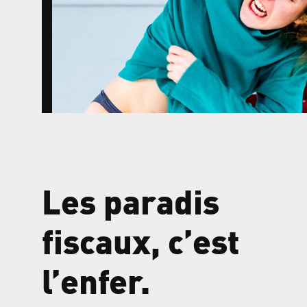
Les paradis
fiscaux, c’est
l’enfer.