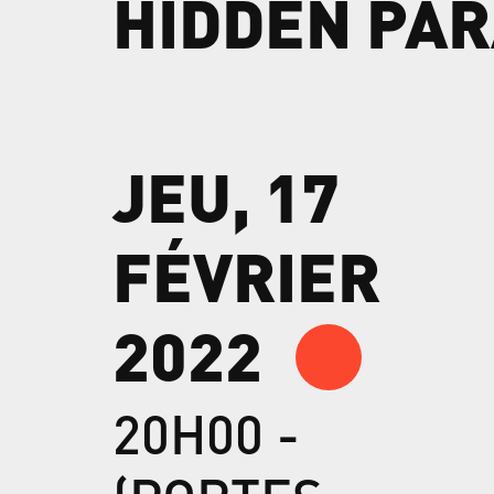
HIDDEN
PAR
JEU, 17
FÉVRIER
2022
20H00 -