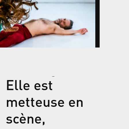
Elle est
metteuse en
scène,